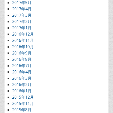
2017年5月
2017年4月
2017年3月
2017年2月
2017年1月
2016年12月
2016年11月
2016年10月
2016年9月
2016年8月
2016年7月
2016年4月
2016年3月
2016年2月
2016年1月
2015年12月
2015年11月
2015年8月