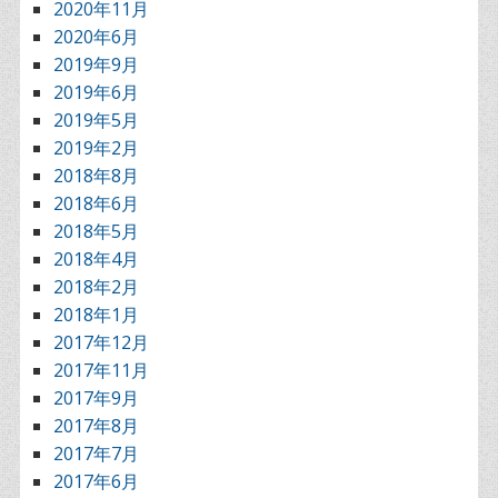
2020年11月
2020年6月
2019年9月
2019年6月
2019年5月
2019年2月
2018年8月
2018年6月
2018年5月
2018年4月
2018年2月
2018年1月
2017年12月
2017年11月
2017年9月
2017年8月
2017年7月
2017年6月