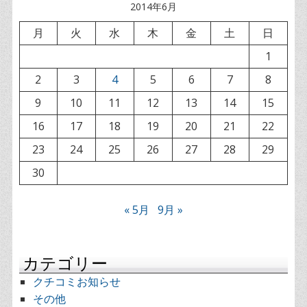
2014年6月
月
火
水
木
金
土
日
1
2
3
4
5
6
7
8
9
10
11
12
13
14
15
16
17
18
19
20
21
22
23
24
25
26
27
28
29
30
« 5月
9月 »
カテゴリー
クチコミお知らせ
その他