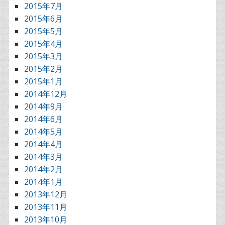
2015年7月
2015年6月
2015年5月
2015年4月
2015年3月
2015年2月
2015年1月
2014年12月
2014年9月
2014年6月
2014年5月
2014年4月
2014年3月
2014年2月
2014年1月
2013年12月
2013年11月
2013年10月