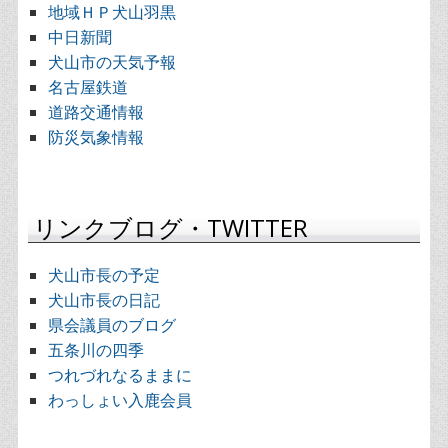
地域ＨＰ犬山羽黒
中日新聞
犬山市の天気予報
名古屋鉄道
道路交通情報
防災気象情報
リンクブログ・TWITTER
犬山市長の予定
犬山市長の日記
県会議員のブログ
五条川の四季
つれづれなるままに
わっしょい入鹿会員