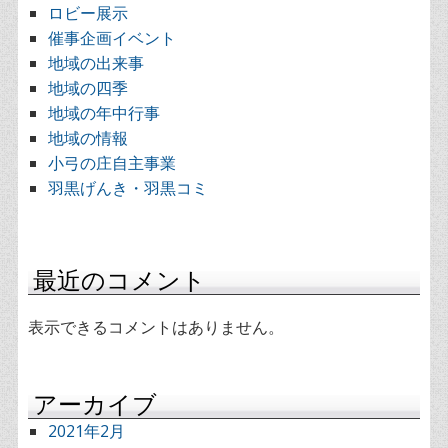
ロビー展示
催事企画イベント
地域の出来事
地域の四季
地域の年中行事
地域の情報
小弓の庄自主事業
羽黒げんき・羽黒コミ
最近のコメント
表示できるコメントはありません。
アーカイブ
2021年2月