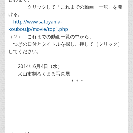
クリックして「これまでの動画 一覧」を開
ける。
http://www.satoyama-
koubou.jp/movie/top1.php
（２） これまでの動画一覧の中から、
つぎの日付とタイトルを探し、押して（クリック）
してください。
2014年6月4日（水）
犬山市制ろくまる写真展
＊＊＊