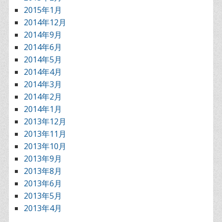
2015年1月
2014年12月
2014年9月
2014年6月
2014年5月
2014年4月
2014年3月
2014年2月
2014年1月
2013年12月
2013年11月
2013年10月
2013年9月
2013年8月
2013年6月
2013年5月
2013年4月