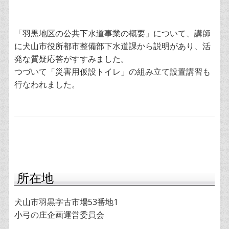
「羽黒地区の公共下水道事業の概要」について、講師
に犬山市役所都市整備部下水道課から説明があり、活
発な質疑応答がすすみました。
つづいて「災害用仮設トイレ」の組み立て設置講習も
行なわれました。
所在地
犬山市羽黒字古市場53番地1
小弓の庄企画運営委員会