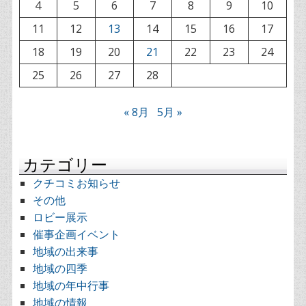
4
5
6
7
8
9
10
11
12
13
14
15
16
17
18
19
20
21
22
23
24
25
26
27
28
« 8月
5月 »
カテゴリー
クチコミお知らせ
その他
ロビー展示
催事企画イベント
地域の出来事
地域の四季
地域の年中行事
地域の情報