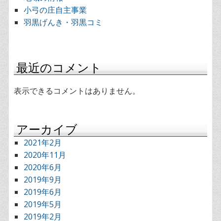
小弓の庄自主事業
羽黒げんき・羽黒コミ
最近のコメント
表示できるコメントはありません。
アーカイブ
2021年2月
2020年11月
2020年6月
2019年9月
2019年6月
2019年5月
2019年2月