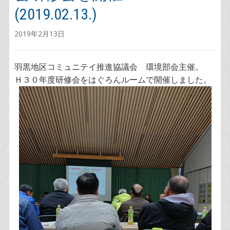
(2019.02.13.)
2019年2月13日
羽黒地区コミュニテイ推進協議会 環境部会主催。
Ｈ３０年度研修会をはぐろんルームで開催しました。