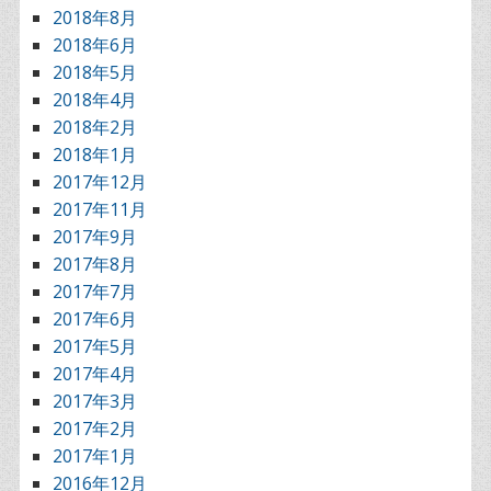
2018年8月
2018年6月
2018年5月
2018年4月
2018年2月
2018年1月
2017年12月
2017年11月
2017年9月
2017年8月
2017年7月
2017年6月
2017年5月
2017年4月
2017年3月
2017年2月
2017年1月
2016年12月