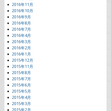
2016年11月
2016年10月
2016年9月
2016年8月
2016年7月
2016年4月
2016年3月
2016年2月
2016年1月
2015年12月
2015年11月
2015年8月
2015年7月
2015年6月
2015年5月
2015年4月
2015年3月
2015年2月