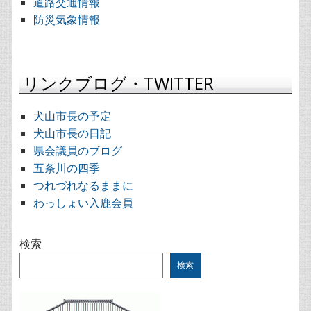
道路交通情報
防災気象情報
リンクブログ・TWITTER
犬山市長の予定
犬山市長の日記
県会議員のブログ
五条川の四季
つれづれなるままに
わっしょい入鹿会員
検索
検索