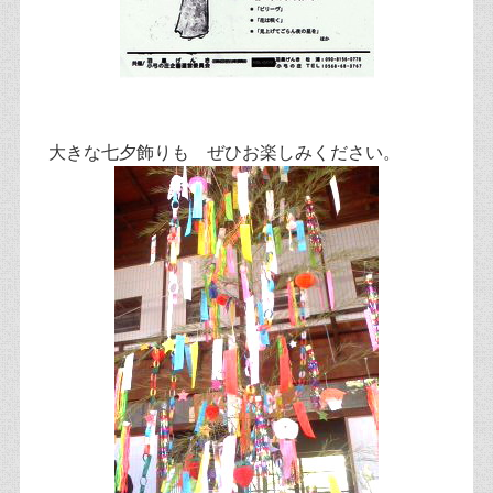
大きな七夕飾りも ぜひお楽しみください。