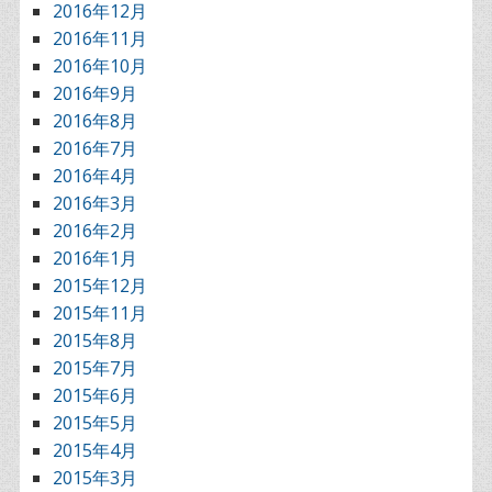
2016年12月
2016年11月
2016年10月
2016年9月
2016年8月
2016年7月
2016年4月
2016年3月
2016年2月
2016年1月
2015年12月
2015年11月
2015年8月
2015年7月
2015年6月
2015年5月
2015年4月
2015年3月