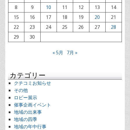
8
9
10
11
12
13
14
15
16
17
18
19
20
21
22
23
24
25
26
27
28
29
30
« 5月
7月 »
カテゴリー
クチコミお知らせ
その他
ロビー展示
催事企画イベント
地域の出来事
地域の四季
地域の年中行事