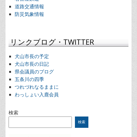
道路交通情報
防災気象情報
リンクブログ・TWITTER
犬山市長の予定
犬山市長の日記
県会議員のブログ
五条川の四季
つれづれなるままに
わっしょい入鹿会員
検索
検索