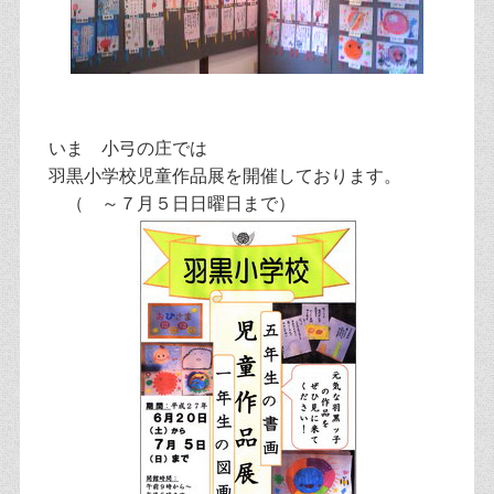
いま 小弓の庄では
羽黒小学校児童作品展を開催しております。
（ ～７月５日日曜日まで）