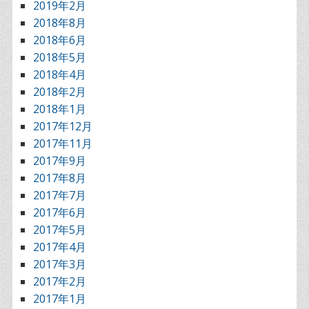
2019年2月
2018年8月
2018年6月
2018年5月
2018年4月
2018年2月
2018年1月
2017年12月
2017年11月
2017年9月
2017年8月
2017年7月
2017年6月
2017年5月
2017年4月
2017年3月
2017年2月
2017年1月