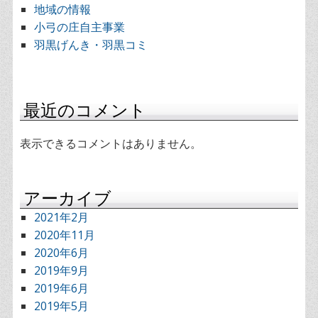
地域の情報
小弓の庄自主事業
羽黒げんき・羽黒コミ
最近のコメント
表示できるコメントはありません。
アーカイブ
2021年2月
2020年11月
2020年6月
2019年9月
2019年6月
2019年5月