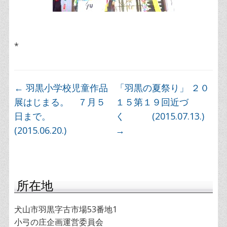
*
←
羽黒小学校児童作品
「羽黒の夏祭り」 ２０
展はじまる。 ７月５
１５第１９回近づ
日まで。
く (2015.07.13.)
(2015.06.20.)
→
所在地
犬山市羽黒字古市場53番地1
小弓の庄企画運営委員会