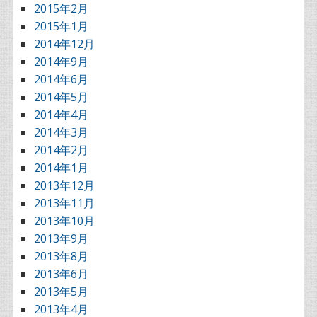
2015年2月
2015年1月
2014年12月
2014年9月
2014年6月
2014年5月
2014年4月
2014年3月
2014年2月
2014年1月
2013年12月
2013年11月
2013年10月
2013年9月
2013年8月
2013年6月
2013年5月
2013年4月