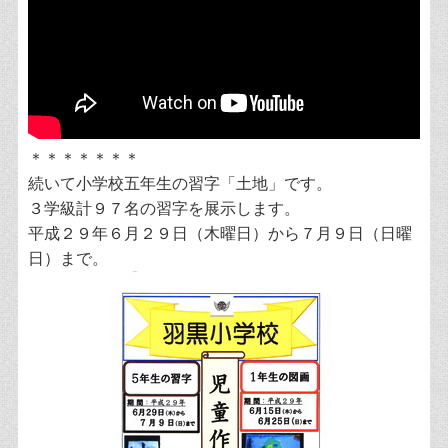
＊＊＊＊＊＊＊
続いて小学校五年生の習字「土地」です。
３学級計９７名の習字を展示します。
平成２９年６月２９日（木曜日）から７月９日（日曜
日）まで。