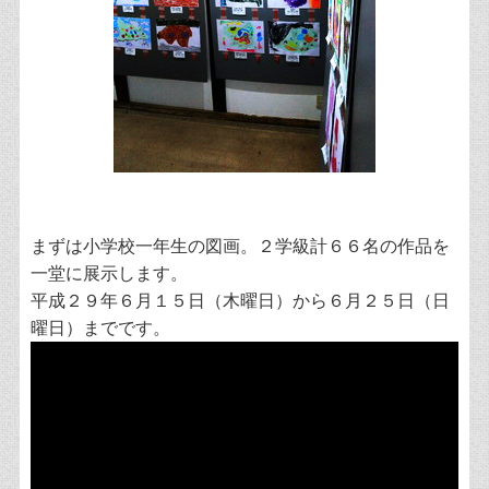
まずは小学校一年生の図画。２学級計６６名の作品を
一堂に展示します。
平成２９年６月１５日（木曜日）から６月２５日（日
曜日）までです。