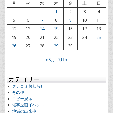
月
火
水
木
金
土
日
1
2
3
4
5
6
7
8
9
10
11
12
13
14
15
16
17
18
19
20
21
22
23
24
25
26
27
28
29
30
« 5月
7月 »
カテゴリー
クチコミお知らせ
その他
ロビー展示
催事企画イベント
地域の出来事