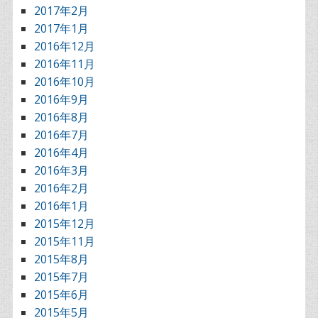
2017年2月
2017年1月
2016年12月
2016年11月
2016年10月
2016年9月
2016年8月
2016年7月
2016年4月
2016年3月
2016年2月
2016年1月
2015年12月
2015年11月
2015年8月
2015年7月
2015年6月
2015年5月