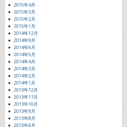
2015年4月
2015年3月
2015年2月
2015年1月
2014年12月
2014年9月
2014年6月
2014年5月
2014年4月
2014年3月
2014年2月
2014年1月
2013年12月
2013年11月
2013年10月
2013年9月
2013年8月
2013年6月