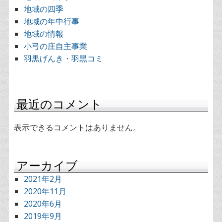
地域の四季
地域の年中行事
地域の情報
小弓の庄自主事業
羽黒げんき・羽黒コミ
最近のコメント
表示できるコメントはありません。
アーカイブ
2021年2月
2020年11月
2020年6月
2019年9月