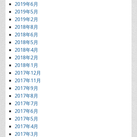
2019年6月
2019年5月
2019年2月
2018年8月
2018年6月
2018年5月
2018年4月
2018年2月
2018年1月
2017年12月
2017年11月
2017年9月
2017年8月
2017年7月
2017年6月
2017年5月
2017年4月
2017年3月