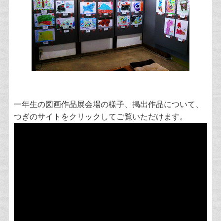
一年生の図画作品展会場の様子、掲出作品について、
つぎのサイトをクリックしてご覧いただけます。