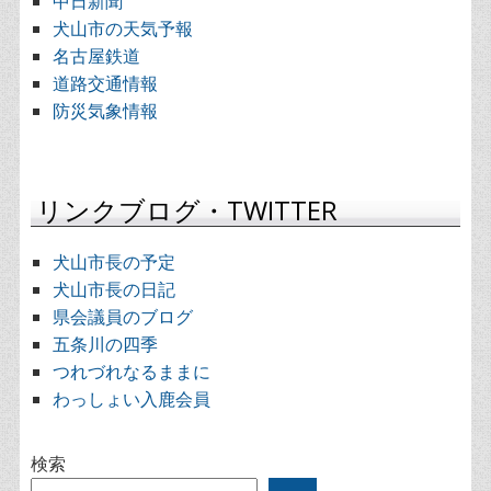
中日新聞
犬山市の天気予報
名古屋鉄道
道路交通情報
防災気象情報
リンクブログ・TWITTER
犬山市長の予定
犬山市長の日記
県会議員のブログ
五条川の四季
つれづれなるままに
わっしょい入鹿会員
検索