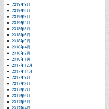
2019年9月
2019年6月
2019年5月
2019年2月
2018年8月
2018年6月
2018年5月
2018年4月
2018年2月
2018年1月
2017年12月
2017年11月
2017年9月
2017年8月
2017年7月
2017年6月
2017年5月
2017年4月