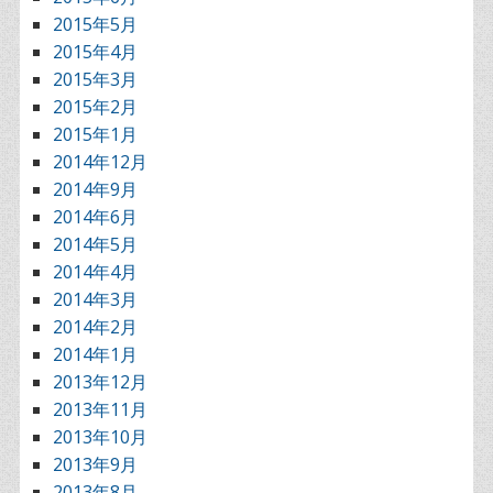
2015年5月
2015年4月
2015年3月
2015年2月
2015年1月
2014年12月
2014年9月
2014年6月
2014年5月
2014年4月
2014年3月
2014年2月
2014年1月
2013年12月
2013年11月
2013年10月
2013年9月
2013年8月