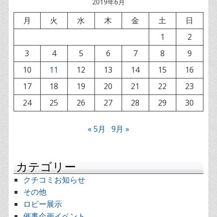
2019年6月
月
火
水
木
金
土
日
1
2
3
4
5
6
7
8
9
10
11
12
13
14
15
16
17
18
19
20
21
22
23
24
25
26
27
28
29
30
« 5月
9月 »
カテゴリー
クチコミお知らせ
その他
ロビー展示
催事企画イベント