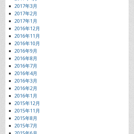
2017年3月
2017年2月
2017年1月
2016年12月
2016年11月
2016年10月
2016年9月
2016年8月
2016年7月
2016年4月
2016年3月
2016年2月
2016年1月
2015年12月
2015年11月
2015年8月
2015年7月
2015年6月