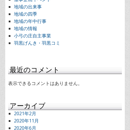
地域の出来事
地域の四季
地域の年中行事
地域の情報
小弓の庄自主事業
羽黒げんき・羽黒コミ
最近のコメント
表示できるコメントはありません。
アーカイブ
2021年2月
2020年11月
2020年6月