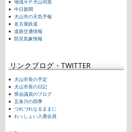
地域ＨＰ犬山羽黒
中日新聞
犬山市の天気予報
名古屋鉄道
道路交通情報
防災気象情報
リンクブログ・TWITTER
犬山市長の予定
犬山市長の日記
県会議員のブログ
五条川の四季
つれづれなるままに
わっしょい入鹿会員