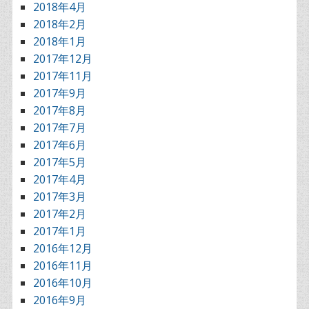
2018年4月
2018年2月
2018年1月
2017年12月
2017年11月
2017年9月
2017年8月
2017年7月
2017年6月
2017年5月
2017年4月
2017年3月
2017年2月
2017年1月
2016年12月
2016年11月
2016年10月
2016年9月