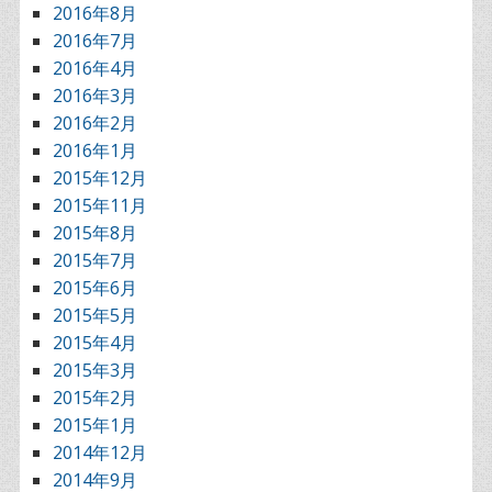
2016年8月
2016年7月
2016年4月
2016年3月
2016年2月
2016年1月
2015年12月
2015年11月
2015年8月
2015年7月
2015年6月
2015年5月
2015年4月
2015年3月
2015年2月
2015年1月
2014年12月
2014年9月