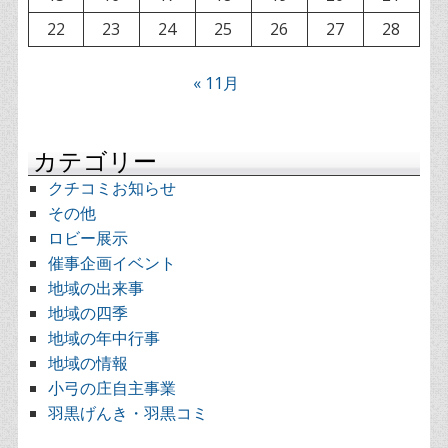
22
23
24
25
26
27
28
« 11月
カテゴリー
クチコミお知らせ
その他
ロビー展示
催事企画イベント
地域の出来事
地域の四季
地域の年中行事
地域の情報
小弓の庄自主事業
羽黒げんき・羽黒コミ