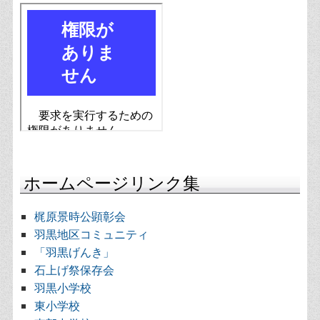
ホームページリンク集
梶原景時公顕彰会
羽黒地区コミュニティ
「羽黒げんき」
石上げ祭保存会
羽黒小学校
東小学校