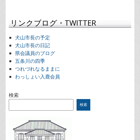
リンクブログ・TWITTER
犬山市長の予定
犬山市長の日記
県会議員のブログ
五条川の四季
つれづれなるままに
わっしょい入鹿会員
検索
検索