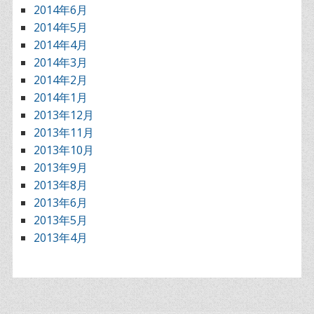
2014年6月
2014年5月
2014年4月
2014年3月
2014年2月
2014年1月
2013年12月
2013年11月
2013年10月
2013年9月
2013年8月
2013年6月
2013年5月
2013年4月