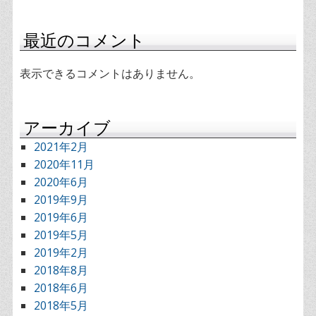
最近のコメント
表示できるコメントはありません。
アーカイブ
2021年2月
2020年11月
2020年6月
2019年9月
2019年6月
2019年5月
2019年2月
2018年8月
2018年6月
2018年5月